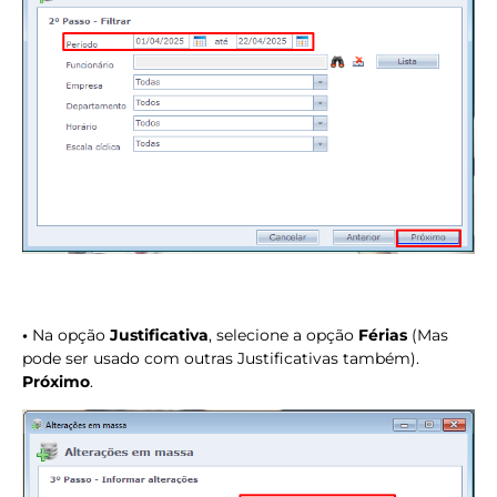
•
Na opção
Justificativa
, selecione a opção
Férias
(Mas
pode ser usado com outras Justificativas também).
Próximo
.