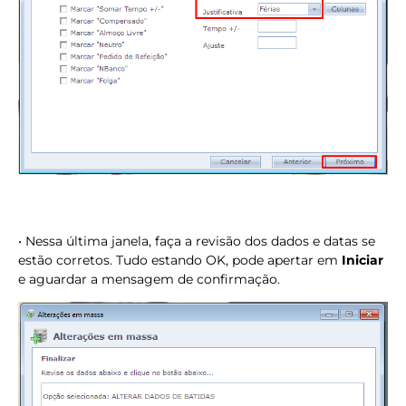
• Nessa última janela, faça a revisão dos dados e datas se
estão corretos. Tudo estando OK, pode apertar em
Iniciar
e aguardar a mensagem de confirmação.