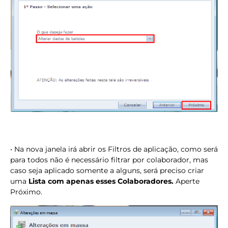
• Na nova janela irá abrir os Filtros de aplicação, como será
para todos não é necessário filtrar por colaborador, mas
caso seja aplicado somente a alguns, será preciso criar
uma
Lista com apenas esses Colaboradores.
Aperte
Próximo.