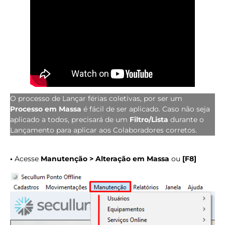
O processo de Lançar férias coletivas, por ser um
Processo em Massa
é fácil de ser aplicado. Caso não seja
aplicado a todos, precisará de um
Filtro/Lista
durante o
Lançamento para aplicar aos Colaboradores corretos.
•
Acesse
Manutenção > Alteração em Massa
ou
[F8]