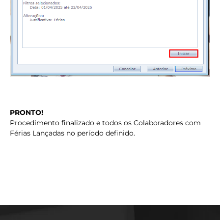
PRONTO!
Procedimento finalizado e todos os Colaboradores com
Férias Lançadas no período definido.