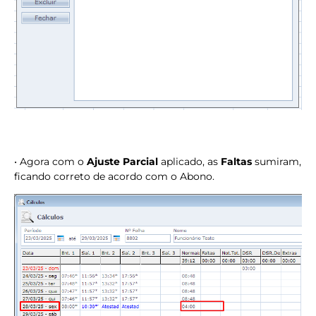
• Agora com o
Ajuste Parcial
aplicado, as
Faltas
sumiram,
ficando correto de acordo com o Abono.