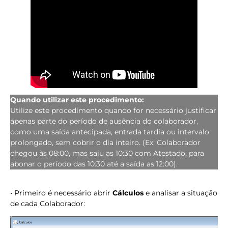
Quando utilizar este procedimento:
Utilize este procedimento quando for necessário justificar
apenas parte do período de ausência do colaborador,
como uma saída antecipada, entrada tardia ou intervalo
prolongado, sem cobrir o dia inteiro. (Ex: Colaborador
chegou às 08:00, mas saiu as 10:30 com Atestado, para
abonar o período das 10:30 até a saída as 12:00).
• Primeiro é necessário abrir
Cálculos
e analisar a situação
de cada Colaborador: