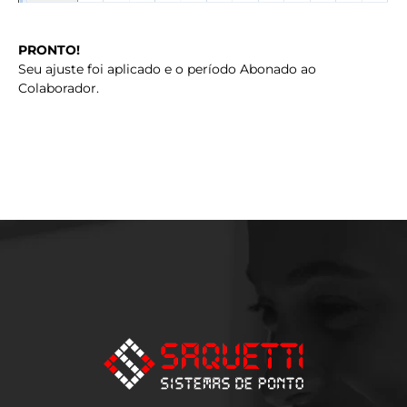
PRONTO!
Seu ajuste foi aplicado e o período Abonado ao
Colaborador.