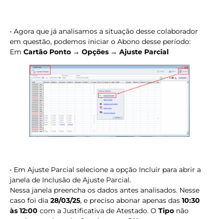
• Agora que já analisamos a situação desse colaborador
em questão, podemos iniciar o Abono desse período:
Em
Cartão Ponto → Opções → Ajuste Parcial
• Em Ajuste Parcial selecione a opção Incluir para abrir a
janela de Inclusão de Ajuste Parcial.
Nessa janela preencha os dados antes analisados. Nesse
caso foi dia
28/03/25
, e preciso abonar apenas das
10:30
às 12:00
com a Justificativa de Atestado. O
Tipo
não