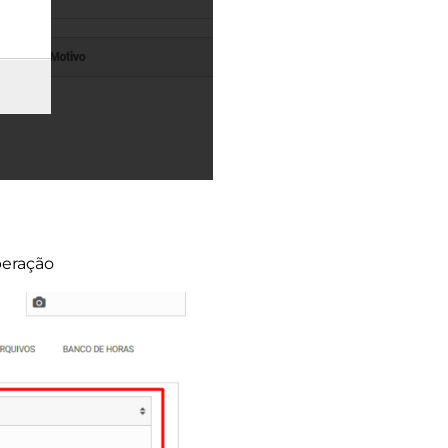
peração