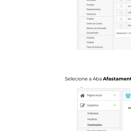
Selecione a Aba
Afastamento