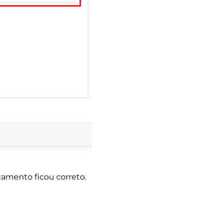
çamento ficou correto.