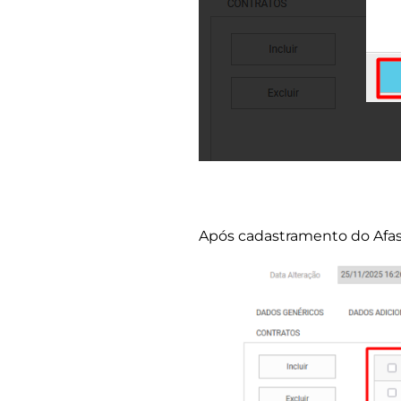
Após cadastramento do Afa