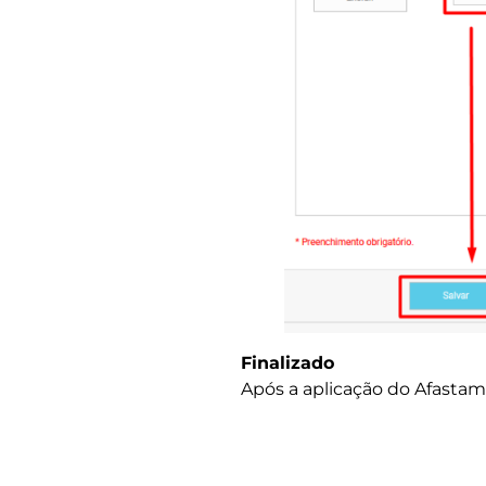
Finalizado
Após a aplicação do Afastam