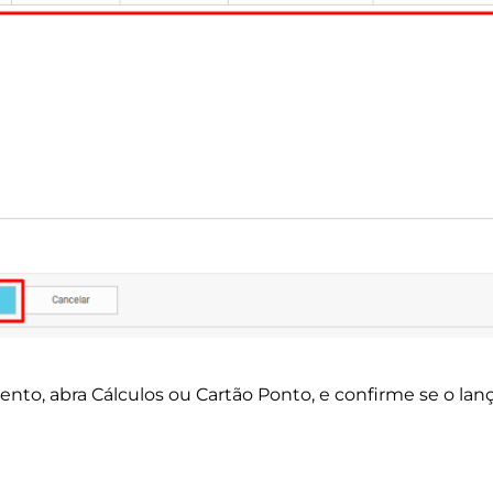
ento, abra Cálculos ou Cartão Ponto, e confirme se o lan