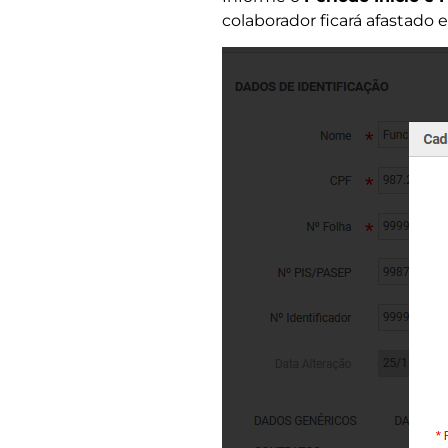
colaborador ficará afastado 