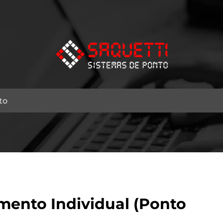
mento Individual (Ponto