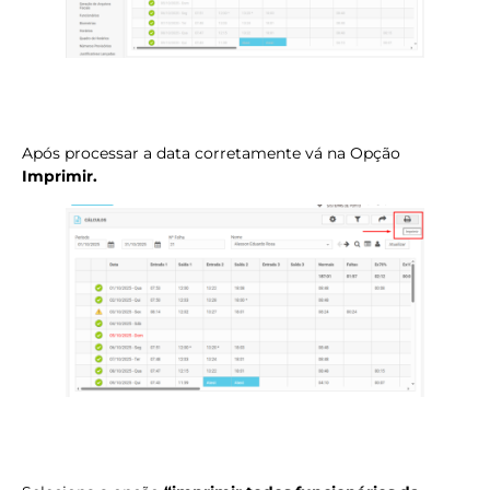
Após processar a data corretamente vá na Opção
Imprimir.