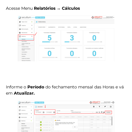
Acesse Menu
Relatórios → Cálculos
Informe o
Período
do fechamento mensal das Horas e vá
em
Atualizar.