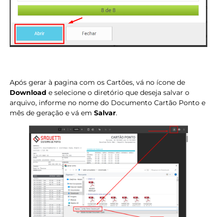
Após gerar à pagina com os Cartões, vá no ícone de
Download
e selecione o diretório que deseja salvar o
arquivo, informe no nome do Documento Cartão Ponto e
mês de geração e vá em
Salvar
.