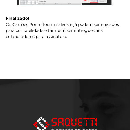
Finalizado!
Os Cartões Ponto foram salvos e já podem ser enviados
para contabilidade e também ser entregues aos
colaboradores para assinatura.