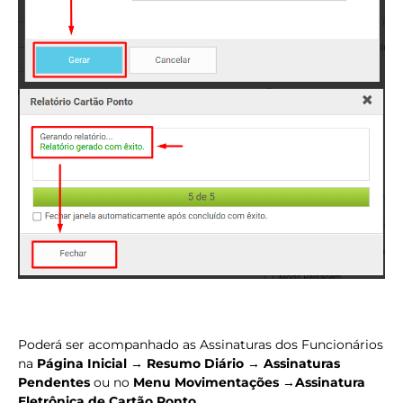
Poderá ser acompanhado as Assinaturas dos Funcionários
na
Página Inicial
→
Resumo Diário
→
Assinaturas
Pendentes
ou no
Menu Movimentações
→
Assinatura
Eletrônica de Cartão Ponto