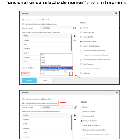
funcionários da relação de nomes”
e vá em
Imprimir.