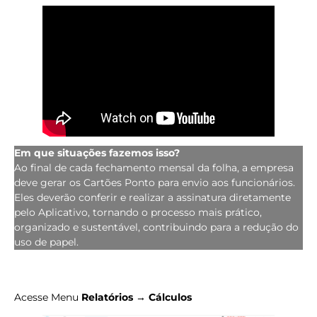
Em que situações fazemos isso?
Ao final de cada fechamento mensal da folha, a empresa
deve gerar os Cartões Ponto para envio aos funcionários.
Eles deverão conferir e realizar a assinatura diretamente
pelo Aplicativo, tornando o processo mais prático,
organizado e sustentável, contribuindo para a redução do
uso de papel.
Acesse Menu
Relatórios → Cálculos