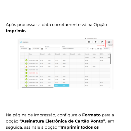
Após processar a data corretamente vá na Opção
Imprimir.
Na página de Impressão, configure o
Formato
para a
opção
“Assinatura Eletrônica de Cartão Ponto”,
em
seguida, assinale a opção
“Imprimir todos os