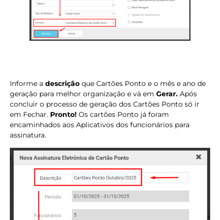
Informe a
descrição
que Cartões Ponto e o mês e ano de
geração para melhor organização e vá em
Gerar.
Após
concluir o processo de geração dos Cartões Ponto só ir
em Fechar.
Pronto!
Os cartões Ponto já foram
encaminhados aos Aplicativos dos funcionários para
assinatura.