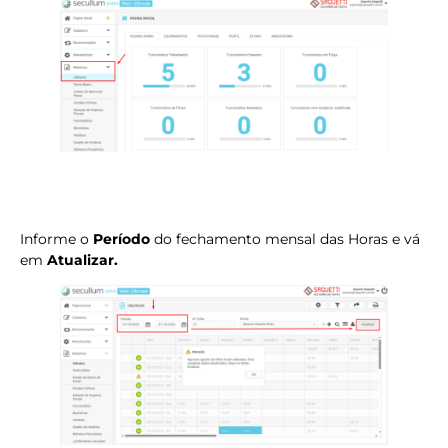
Informe o
Período
do fechamento mensal das Horas e vá
em
Atualizar.