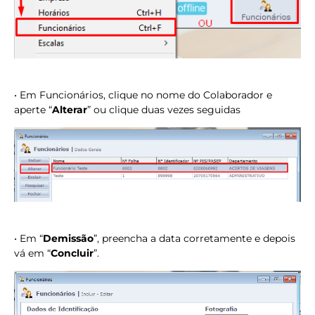
• Em Funcionários, clique no nome do Colaborador e
aperte “
Alterar
” ou clique duas vezes seguidas
• Em “
Demissão
”, preencha a data corretamente e depois
vá em “
Concluir
”.