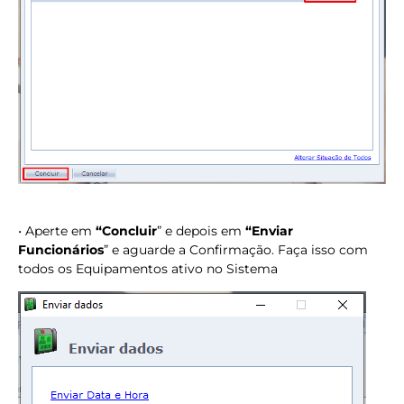
• Aperte em
“Concluir
” e depois em
“Enviar
Funcionários
” e aguarde a Confirmação. Faça isso com
todos os Equipamentos ativo no Sistema