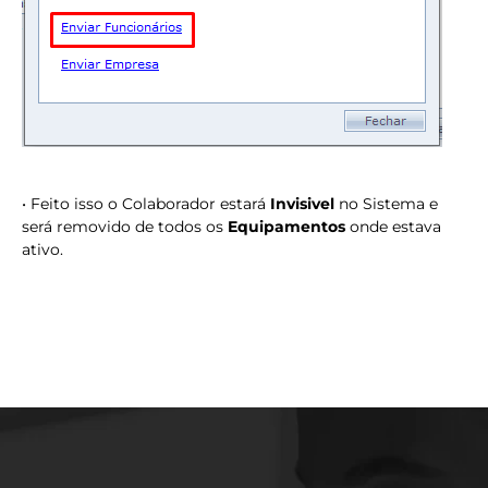
• Feito isso o Colaborador estará
Invisivel
no Sistema e
será removido de todos os
Equipamentos
onde estava
ativo.