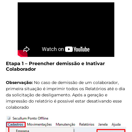
Etapa 1 – Preencher demissão e Inativar
Colaborador
Observação:
No caso de demissão de um colaborador,
primeira situação é imprimir todos os Relatórios até o dia
da solicitação de desligamento. Após a geração e
impressão do relatório é possivel estar desativando esse
colaborado