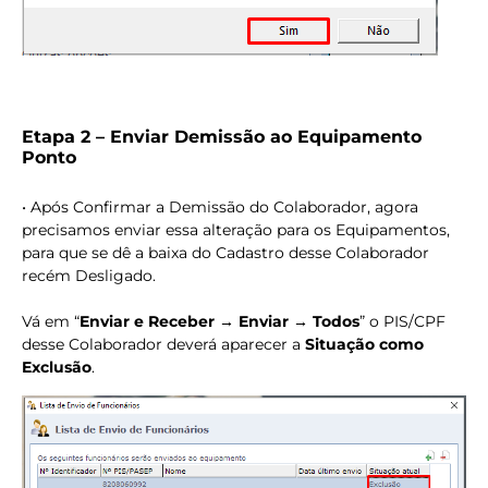
Etapa 2 – Enviar Demissão ao Equipamento
Ponto
• Após Confirmar a Demissão do Colaborador, agora
precisamos enviar essa alteração para os Equipamentos,
para que se dê a baixa do Cadastro desse Colaborador
recém Desligado.
Vá em “
Enviar e Receber → Enviar → Todos
” o PIS/CPF
desse Colaborador deverá aparecer a
Situação como
Exclusão
.