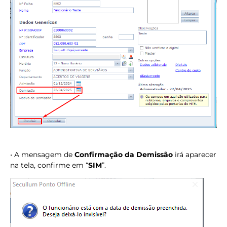
• A mensagem de
Confirmação da Demissão
irá aparecer
na tela, confirme em “
SIM
”.